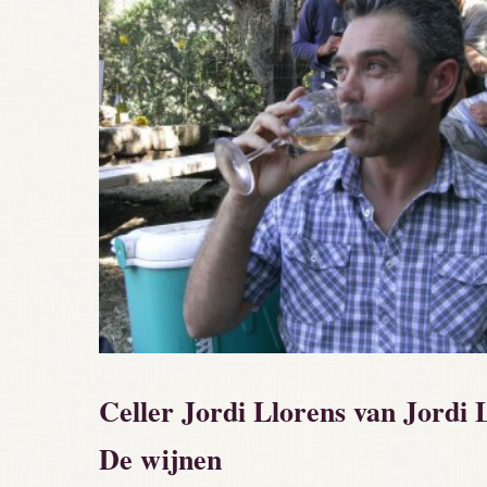
Celler Jordi Llorens van Jordi 
De wijnen