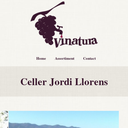
Home
Assortiment
Contact
Celler Jordi Llorens