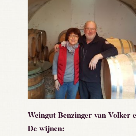
Weingut Benzinger van Volker e
De wijnen: