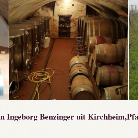
n Ingeborg Benzinger uit Kirchheim,Pfal