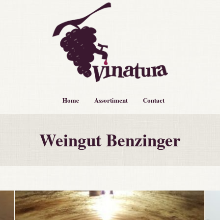
Home
Assortiment
Contact
Weingut Benzinger